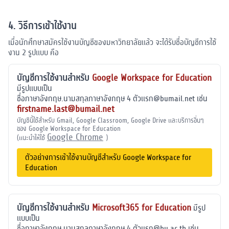
4. วิธีการเข้าใช้งาน
เมื่อนักศึกษาสมัครใช้งานบัญชีของมหาวิทยาลัยแล้ว จะได้รับชื่อบัญชีการใช้
งาน 2 รูปแบบ คือ
บัญชีการใช้งานสำหรับ
Google Workspace for Education
มีรูปแบบเป็น
ชื่อภาษาอังกฤษ.นามสกุลภาษาอังกฤษ 4 ตัวแรก@bumail.net เช่น
firstname.last@bumail.net
บัญชีนี้ใช้สำหรับ Gmail, Google Classroom, Google Drive และบริการอื่นๆ
ของ Google Workspace for Education
Google Chrome
(แนะนำให้ใช้
)
ตัวอย่างการเข้าใช้งานบัญชีสำหรับ Google Workspace for
Education
บัญชีการใช้งานสำหรับ
Microsoft365 for Education
มีรูป
แบบเป็น
ชื่อภาษาอังกฤษ.นามสกุลภาษาอังกฤษ 4 ตัวแรก@bu.ac.th เช่น