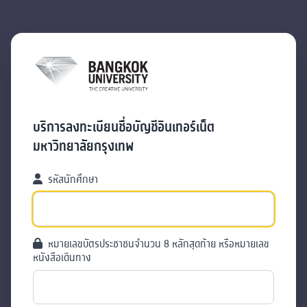
บริการลงทะเบียนชื่อบัญชีอินเทอร์เน็ต
มหาวิทยาลัยกรุงเทพ
รหัสนักศึกษา
หมายเลขบัตรประชาชนจำนวน 8 หลักสุดท้าย หรือหมายเลข
หนังสือเดินทาง