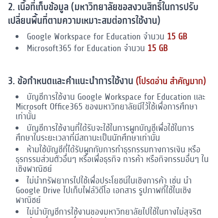
2. เนื้อที่เก็บข้อมูล (มหาวิทยาลัยขอสงวนสิทธิ์ในการปรับ
เปลี่ยนพื้นที่ตามความเหมาะสมต่อการใช้งาน)
Google Workspace for Education จำนวน
15 GB
Microsoft365 for Education จำนวน
15 GB
3. ข้อกำหนดและคำแนะนำการใช้งาน
(โปรดอ่าน สำคัญมาก)
บัญชีการใช้งาน Google Workspace for Education และ
Microsoft Office365 ของมหาวิทยาลัยมีไว้ใช้เพื่อการศึกษา
เท่านั้น
บัญชีการใช้งานที่ได้รับจะใช้ในการผูกบัญชีเพื่อใช้ในการ
ศึกษาในระยะเวลาที่มีสถานะเป็นนักศึกษาเท่านั้น
ห้ามใช้บัญชีที่ได้รับผูกกับการทำธุรกรรมทางการเงิน หรือ
ธุรกรรมส่วนตัวอื่นๆ หรือเพื่อธุรกิจ การค้า หรือกิจกรรมอื่นๆ ใน
เชิงพาณิชย์
ไม่นำทรัพยากรไปใช้เพื่อประโยชน์ในเชิงการค้า เช่น นำ
Google Drive ไปเก็บไฟล์วิดีโอ เอกสาร รูปภาพที่ใช้ในเชิง
พาณิชย์
ไม่นำบัญชีการใช้งานของมหาวิทยาลัยไปใช้ในทางไม่สุจริต