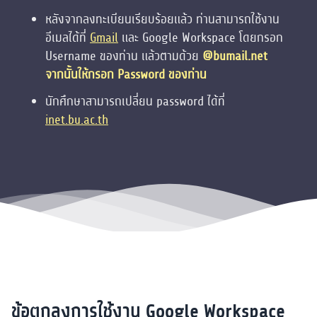
หลังจากลงทะเบียนเรียบร้อยแล้ว ท่านสามารถใช้งาน
อีเมลได้ที่
Gmail
และ Google Workspace โดยกรอก
Username ของท่าน แล้วตามด้วย
@bumail.net
จากนั้นให้กรอก Password ของท่าน
นักศึกษาสามารถเปลี่ยน password ได้ที่
inet.bu.ac.th
ข้อตกลงการใช้งาน Google Workspace